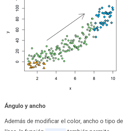
Ángulo y ancho
Además de modificar el color, ancho o tipo de