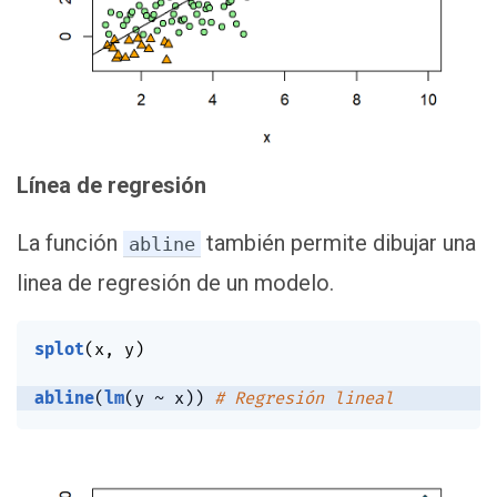
Línea de regresión
La función
también permite dibujar una
abline
linea de regresión de un modelo.
splot
(
x
,
 y
)
abline
(
lm
(
y 
~
 x
)
)
# Regresión lineal