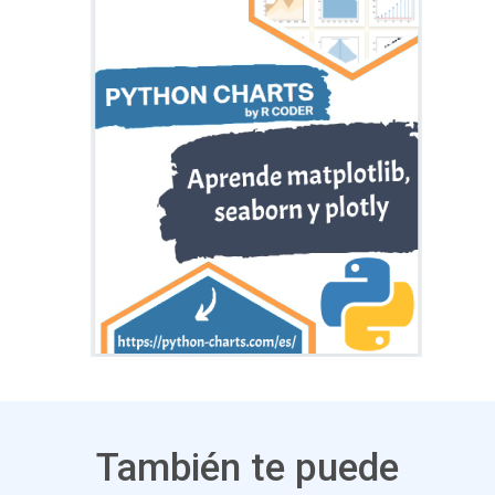
También te puede