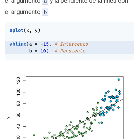
el argumento
y la pendiente de la línea con
a
el argumento
.
b
splot
(
x
,
 y
)
abline
(
a 
=
-
15
,
# Intercepto
       b 
=
10
)
# Pendiente