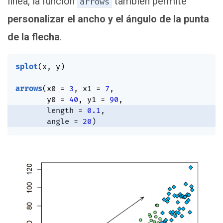
línea, la función
también permite
arrows
personalizar el ancho y el ángulo de la punta
de la flecha
.
splot
(
x
,
 y
)
arrows
(
x0 
=
3
,
 x1 
=
7
,
       y0 
=
40
,
 y1 
=
90
,
       length 
=
0.1
,
       angle 
=
20
)