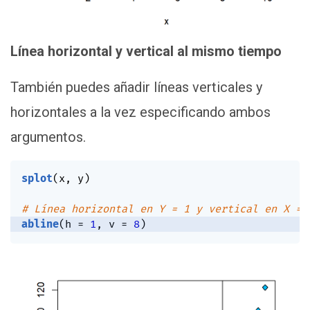
Línea horizontal y vertical al mismo tiempo
También puedes añadir líneas verticales y
horizontales a la vez especificando ambos
argumentos.
splot
(
x
,
 y
)
# Línea horizontal en Y = 1 y vertical en X = 
abline
(
h 
=
1
,
 v 
=
8
)