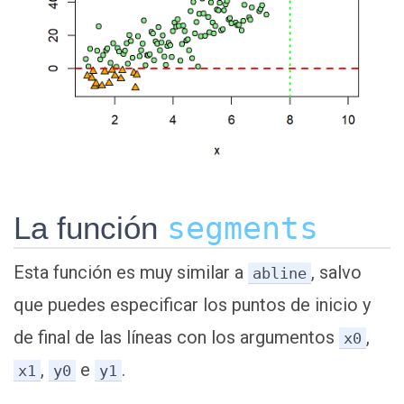
La función
segments
Esta función es muy similar a
, salvo
abline
que puedes especificar los puntos de inicio y
de final de las líneas con los argumentos
,
x0
,
e
.
x1
y0
y1