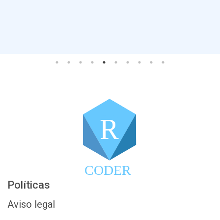
R
CODER
Políticas
Aviso legal