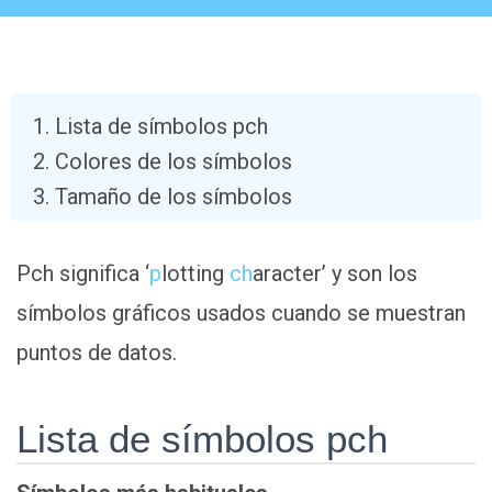
Lista de símbolos pch
Colores de los símbolos
Tamaño de los símbolos
Pch significa ‘
p
lotting
ch
aracter’ y son los
símbolos gráficos usados cuando se muestran
puntos de datos.
Lista de símbolos pch