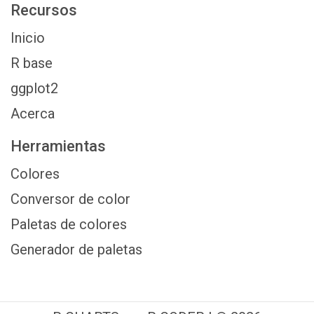
Recursos
Inicio
R base
ggplot2
Acerca
Herramientas
Colores
Conversor de color
Paletas de colores
Generador de paletas