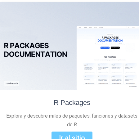
R Packages
Explora y descubre miles de paquetes, funciones y datasets
de R
Ir al sitio