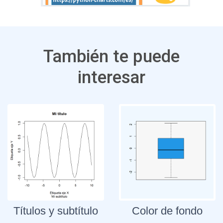
También te puede
interesar
Títulos y subtítulo
Color de fondo