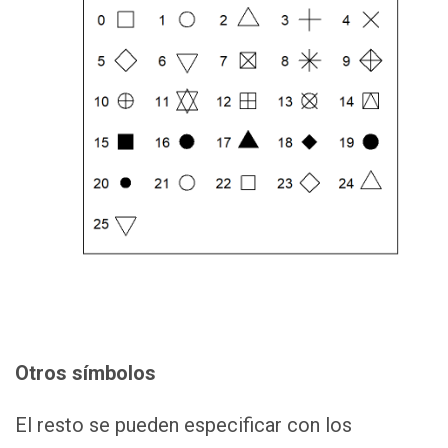
Otros símbolos
El resto se pueden especificar con los