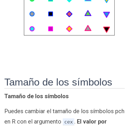
Tamaño de los símbolos
Tamaño de los símbolos
Puedes cambiar el tamaño de los símbolos pch
en R con el argumento
.
El valor por
cex