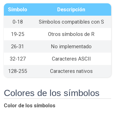
Símbolo
Descripción
0-18
Símbolos compatibles con S
19-25
Otros símbolos de R
26-31
No implementado
32-127
Caracteres ASCII
128-255
Caracteres nativos
Colores de los símbolos
Color de los símbolos