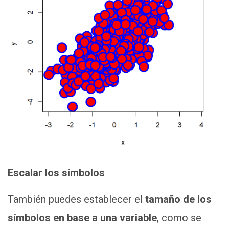
Escalar los símbolos
También puedes establecer el
tamaño de los
símbolos en base a una variable
, como se