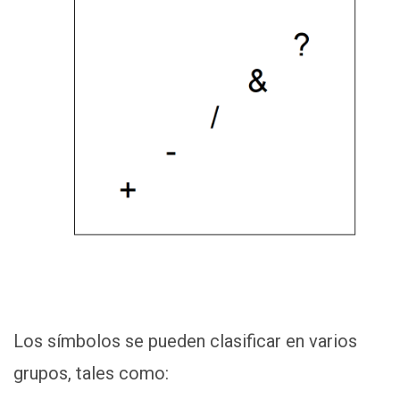
Los símbolos se pueden clasificar en varios
grupos, tales como: