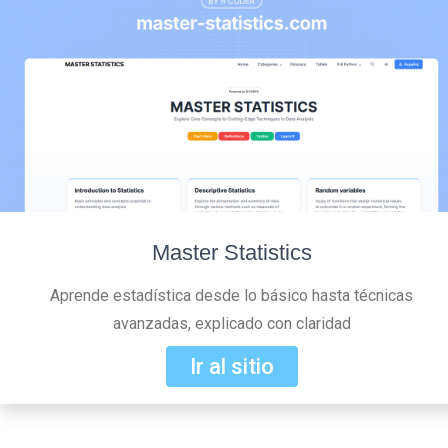
Master Statistics
Aprende estadística desde lo básico hasta técnicas
avanzadas, explicado con claridad
Ir al sitio