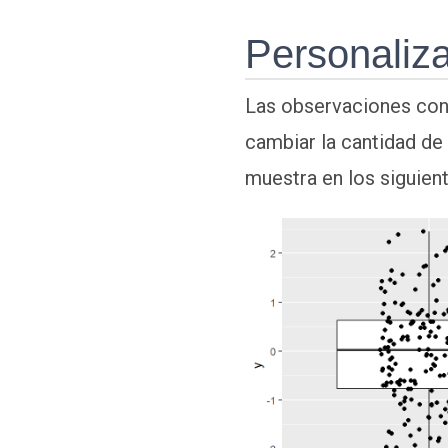
Personaliza
Las observaciones con 
cambiar la cantidad de
muestra en los siguien