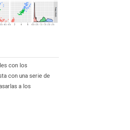
les con los
sta con una serie de
asarlas a los