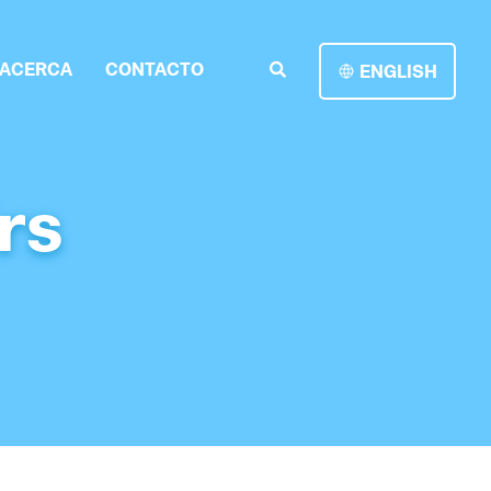
ACERCA
CONTACTO
ENGLISH
rs