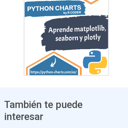
También te puede
interesar