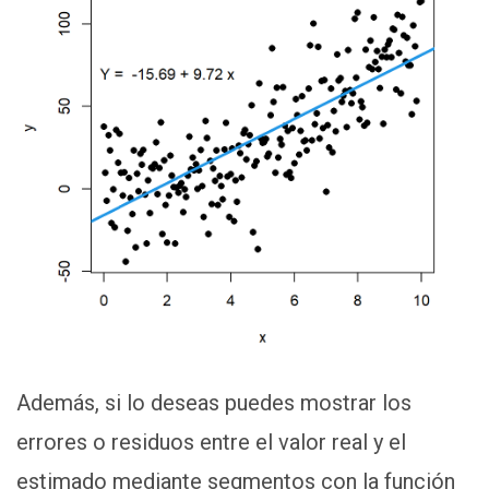
Además, si lo deseas puedes mostrar los
errores o residuos entre el valor real y el
estimado mediante segmentos con la función