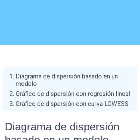
Diagrama de dispersión basado en un
modelo
Gráfico de dispersión con regresión lineal
Gráfico de dispersión con curva LOWESS
Diagrama de dispersión
basado en un modelo