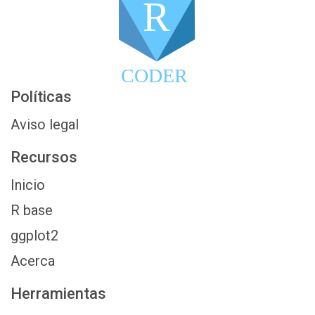
R
CODER
Políticas
Aviso legal
Recursos
Inicio
R base
ggplot2
Acerca
Herramientas