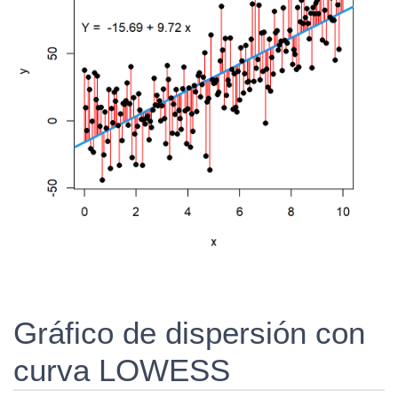
Gráfico de dispersión con
curva LOWESS