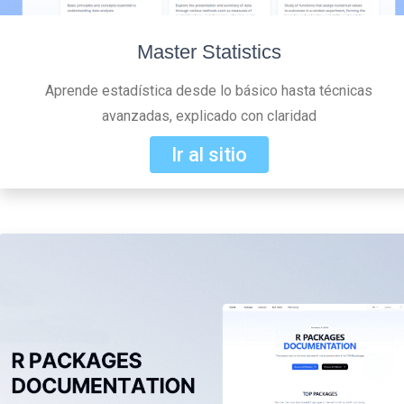
Master Statistics
Aprende estadística desde lo básico hasta técnicas
avanzadas, explicado con claridad
Ir al sitio