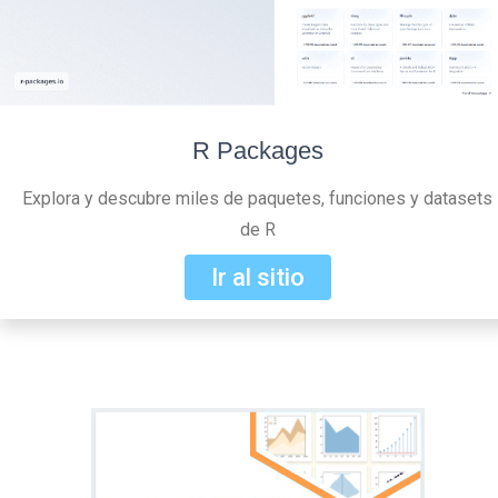
R Packages
Explora y descubre miles de paquetes, funciones y datasets
de R
Ir al sitio