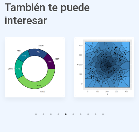
También te puede
interesar