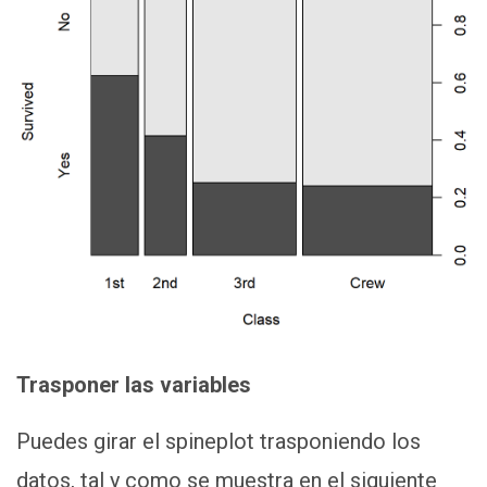
Trasponer las variables
Puedes girar el spineplot trasponiendo los
datos, tal y como se muestra en el siguiente