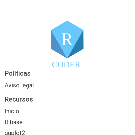
R
CODER
Políticas
Aviso legal
Recursos
Inicio
R base
ggplot2