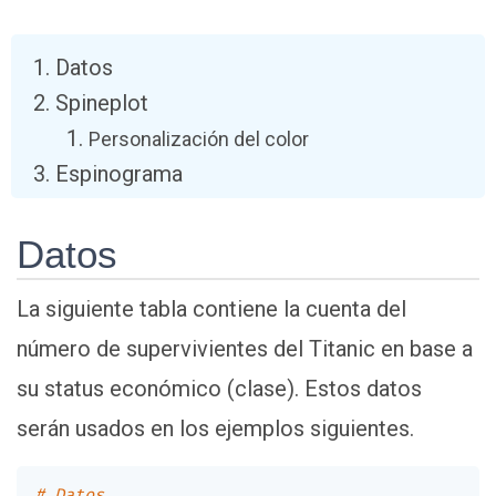
Datos
Spineplot
Personalización del color
Espinograma
Datos
La siguiente tabla contiene la cuenta del
número de supervivientes del Titanic en base a
su status económico (clase). Estos datos
serán usados en los ejemplos siguientes.
# Datos