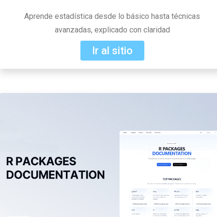
Aprende estadística desde lo básico hasta técnicas
avanzadas, explicado con claridad
Ir al sitio