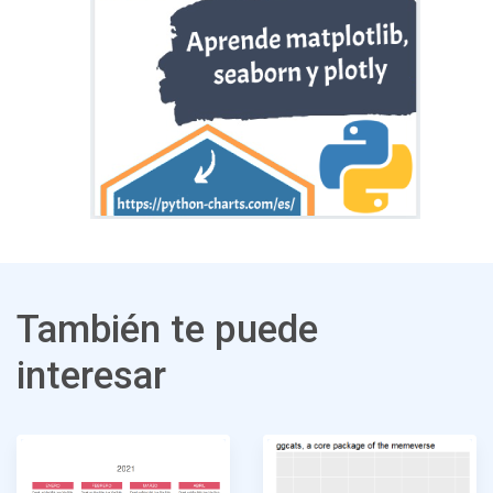
También te puede
interesar