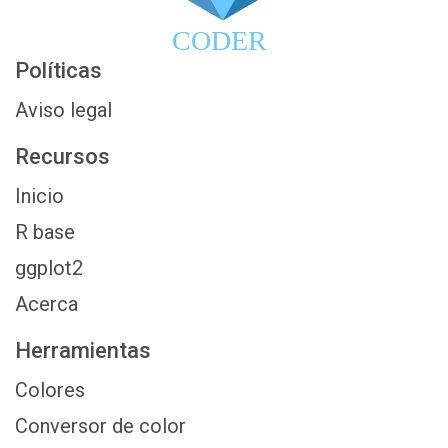
CODER
Políticas
Aviso legal
Recursos
Inicio
R base
ggplot2
Acerca
Herramientas
Colores
Conversor de color