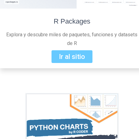
R Packages
Explora y descubre miles de paquetes, funciones y datasets
de R
Ir al sitio