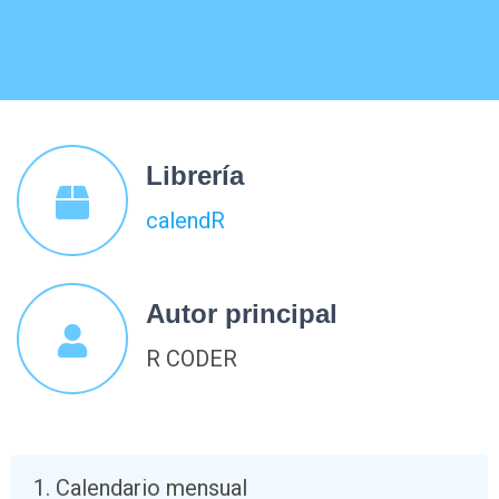
Librería
calendR
Autor principal
R CODER
Calendario mensual