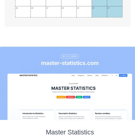
Master Statistics