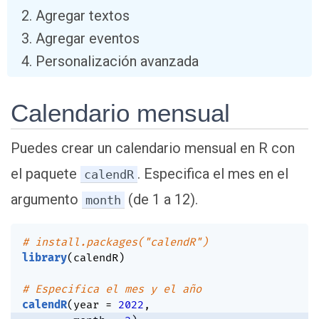
Agregar textos
Agregar eventos
Personalización avanzada
Calendario mensual
Puedes crear un calendario mensual en R con
el paquete
. Especifica el mes en el
calendR
argumento
(de 1 a 12).
month
# install.packages("calendR")
library
(
calendR
)
# Especifica el mes y el año
calendR
(
year 
=
2022
,