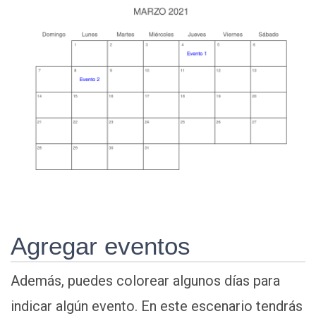
Agregar eventos
Además, puedes colorear algunos días para
indicar algún evento. En este escenario tendrás