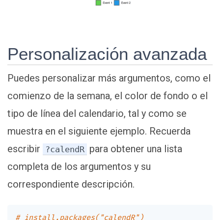
Personalización avanzada
Puedes personalizar más argumentos, como el
comienzo de la semana, el color de fondo o el
tipo de línea del calendario, tal y como se
muestra en el siguiente ejemplo. Recuerda
escribir
para obtener una lista
?calendR
completa de los argumentos y su
correspondiente descripción.
# install.packages("calendR")