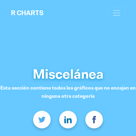
R CHARTS
Miscelánea
Esta sección contiene todos los gráficos que no encajan en
ninguna otra categoría