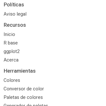
Políticas
Aviso legal
Recursos
Inicio
R base
ggplot2
Acerca
Herramientas
Colores
Conversor de color
Paletas de colores
Generador de paletas