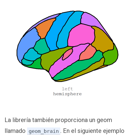
La librería también proporciona un geom
llamado
. En el siguiente ejemplo
geom_brain