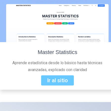
Master Statistics
Aprende estadística desde lo básico hasta técnicas
avanzadas, explicado con claridad
Ir al sitio