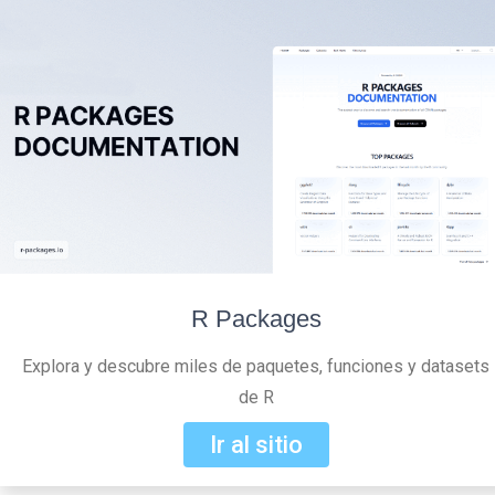
R Packages
Explora y descubre miles de paquetes, funciones y datasets
de R
Ir al sitio