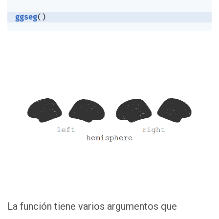
ggseg
(
)
La función tiene varios argumentos que