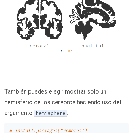
También puedes elegir mostrar solo un
hemisferio de los cerebros haciendo uso del
argumento
.
hemisphere
# install.packages("remotes")