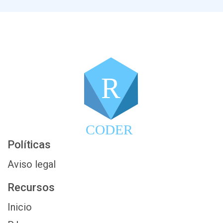
R
CODER
Políticas
Aviso legal
Recursos
Inicio