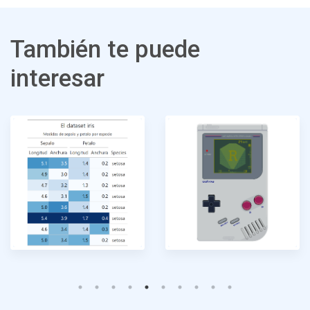
También te puede
interesar