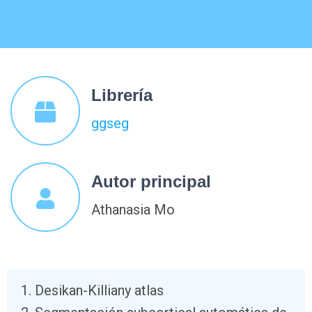
Librería
ggseg
Autor principal
Athanasia Mo
Desikan-Killiany atlas