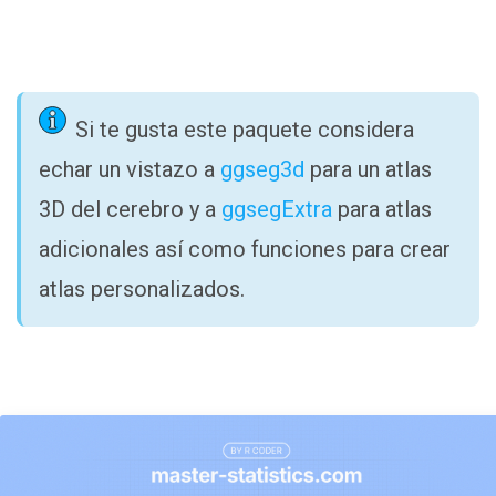
Si te gusta este paquete considera
echar un vistazo a
ggseg3d
para un atlas
3D del cerebro y a
ggsegExtra
para atlas
adicionales así como funciones para crear
atlas personalizados.