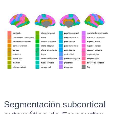
Segmentación subcortical